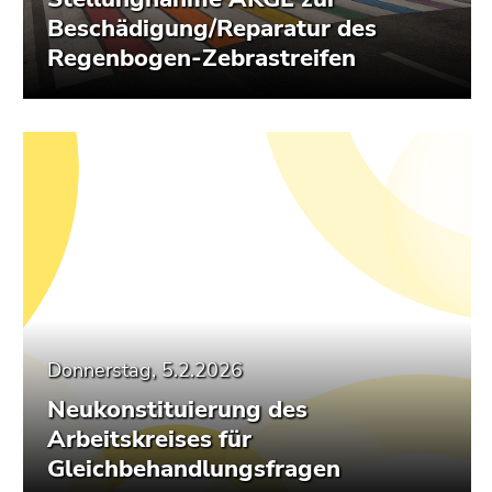
Beschädigung/Reparatur des
Regenbogen-Zebrastreifen
Donnerstag, 5.2.2026
Neukonstituierung des
Arbeitskreises für
Gleichbehandlungsfragen