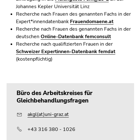
Johannes Kepler Universität Linz
Recherche nach Frauen des genannten Fachs in der
Expert*innendatenbank
Frauendomaene.at
Recherche nach Frauen des genannten Fachs in der
deutschen
Online-Datenbank femconsult
Recherche nach qualifizierten Frauen in der
Schweizer Expertinnen-Datenbank femdat
(kostenpflichtig)
Büro des Arbeitskreises für
Gleichbehandlungsfragen
akgl(at)uni-graz.at
+43 316 380 - 1026